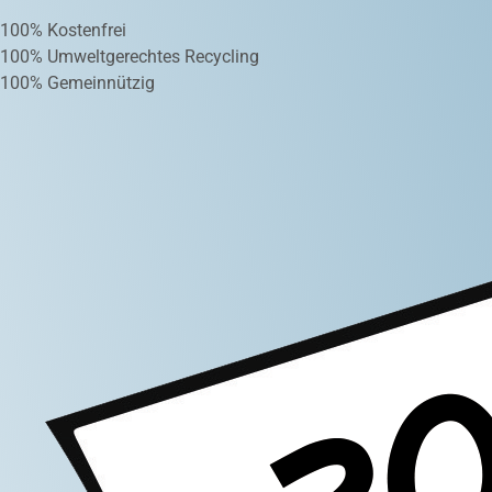
100% Kostenfrei
100% Umweltgerechtes Recycling
100% Gemeinnützig