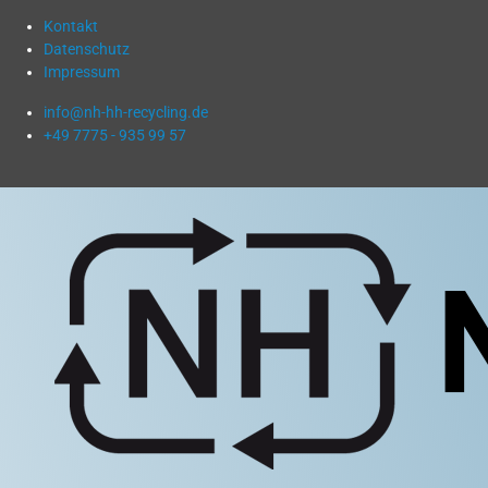
Kontakt
Datenschutz
Impressum
info@nh-hh-recycling.de
+49 7775 - 935 99 57