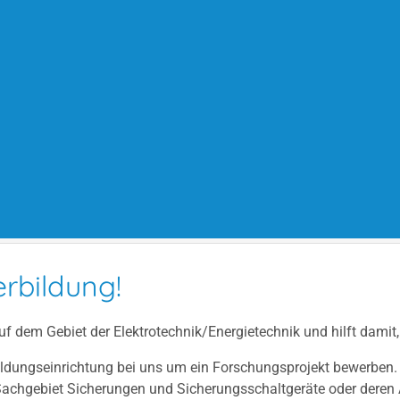
erbildung!
auf dem Gebiet der Elektrotechnik/Energietechnik und hilft da
 Bildungseinrichtung bei uns um ein Forschungsprojekt bewerben
m Sachgebiet Sicherungen und Sicherungsschaltgeräte oder deren