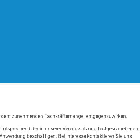
mit, dem zunehmenden Fachkräftemangel entgegenzuwirken.​
. Entsprechend der in unserer Vereinssatzung festgeschriebenen
 Anwendung beschäftigen. Bei Interesse kontaktieren Sie uns