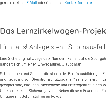
gerne direkt per
E-Mail
oder über unser
Kontaktformular
.
Das Lernzirkelwagen-Projek
Licht aus! Anlage steht! Stromausfall
Eine Sicherung hat ausgelöst? Nun dem Fehler auf die Spur ge
handelt sich um einen Einwegartikel. Glaubt man...
Schülerinnen und Schüler, die sich in der Berufsausbildung in 
und Recycling von Überstromschutzorganen“ sensibilisiert. In L
geeignet sind, Bildungsunterschiede und Heterogenität in den V
Unterschiede der Sicherungstypen. Neben diesem Erwerb der F
Umgang mit Gefahrstoffen im Fokus.​