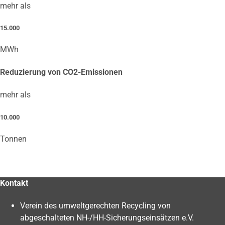
mehr als
15.000
MWh
Reduzierung von CO2-Emissionen
mehr als
10.000
Tonnen
Kontakt
Verein des umweltgerechten Recycling von
abgeschalteten NH-/HH-Sicherungseinsätzen e.V.