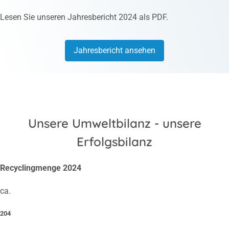
Lesen Sie unseren Jahresbericht 2024 als PDF.
Jahresbericht ansehen
Unsere Umweltbilanz - unsere
Erfolgsbilanz
Recyclingmenge 2024
ca.
204