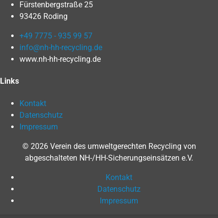
Fürstenbergstraße 25
93426 Roding
+49 7775 - 935 99 57
info@nh-hh-recycling.de
www.nh-hh-recycling.de
Links
Kontakt
Datenschutz
Impressum
© 2026 Verein des umweltgerechten Recycling von
abgeschalteten NH-/HH-Sicherungseinsätzen e.V.
Kontakt
Datenschutz
Impressum