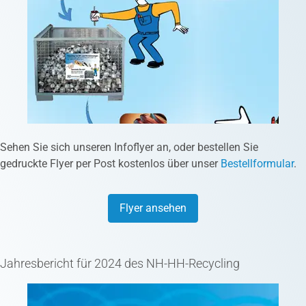
Sehen Sie sich unseren Infoflyer an, oder bestellen Sie
gedruckte Flyer per Post kostenlos über unser
Bestellformular
.
Flyer ansehen
Jahresbericht für 2024 des NH-HH-Recycling