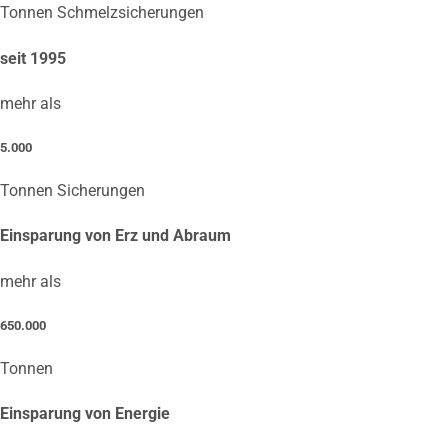
Tonnen Schmelzsicherungen
seit 1995
mehr als
5.000
Tonnen Sicherungen
Einsparung von Erz und Abraum
mehr als
650.000
Tonnen
Einsparung von Energie