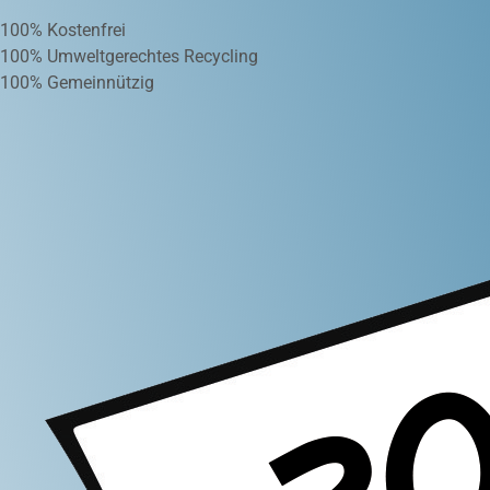
100% Kostenfrei
100% Umweltgerechtes Recycling
100% Gemeinnützig