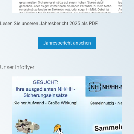
Lesen Sie unseren Jahresbericht 2025 als PDF.
Jahresbericht ansehen
Unser Infoflyer