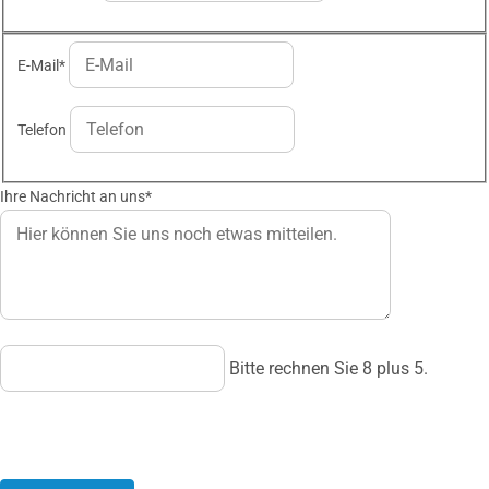
E-Mail
*
Telefon
Ihre Nachricht an uns
*
Bitte rechnen Sie 8 plus 5.