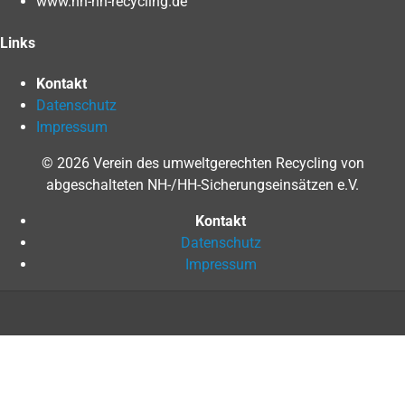
www.nh-hh-recycling.de
Links
Kontakt
Datenschutz
Impressum
© 2026 Verein des umweltgerechten Recycling von
abgeschalteten NH-/HH-Sicherungseinsätzen e.V.
Kontakt
Datenschutz
Impressum