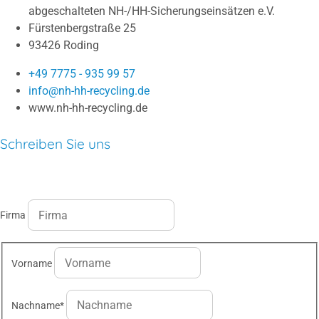
abgeschalteten NH-/HH-Sicherungseinsätzen e.V.
Fürstenbergstraße 25
93426 Roding
+49 7775 - 935 99 57
info@nh-hh-recycling.de
www.nh-hh-recycling.de
Schreiben Sie uns
Firma
Vorname
Nachname
*