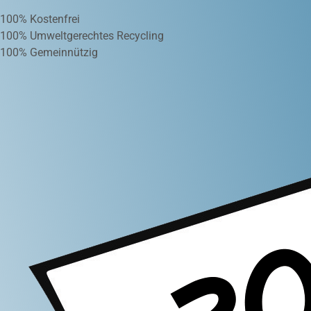
100% Kostenfrei
100% Umweltgerechtes Recycling
100% Gemeinnützig